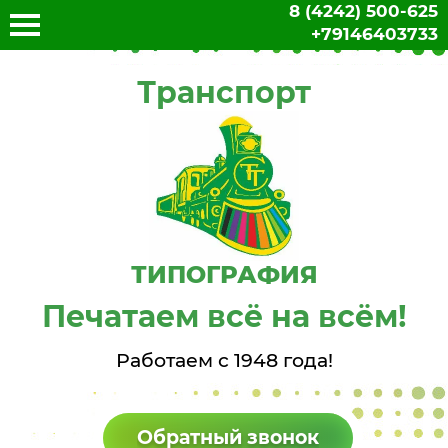
8 (4242) 500-625
+79146403733
Транспорт
ТИПОГРАФИЯ
Печатаем всё на всём!
Работаем с 1948 года!
Обратный звонок