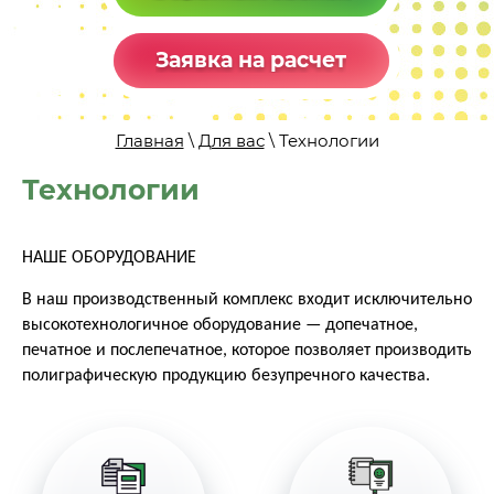
Заявка на расчет
Главная
\
Для вас
\ Технологии
Технологии
НАШЕ ОБОРУДОВАНИЕ
В наш производственный комплекс входит исключительно
высокотехнологичное оборудование — допечатное,
печатное и послепечатное, которое позволяет производить
полиграфическую продукцию безупречного качества.