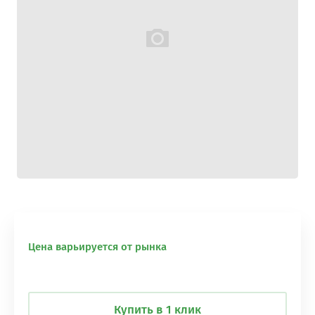
Цена варьируется от рынка
Купить в 1 клик