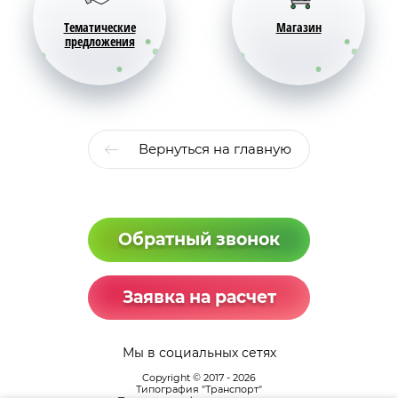
Тематические
Магазин
предложения
Вернуться на главную
Обратный звонок
Заявка на расчет
Мы в социальных сетях
Copyright © 2017 - 2026
Типография "Транспорт"