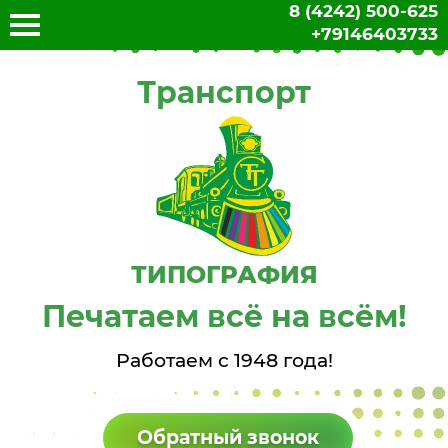
8 (4242) 500-625
+79146403733
Транспорт
ТИПОГРАФИЯ
Печатаем всё на всём!
Работаем с 1948 года!
Обратный звонок