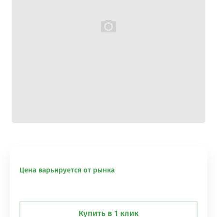
Цена варьируется от рынка
Купить в 1 клик