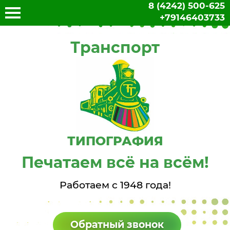
8 (4242) 500-625
+79146403733
Транспорт
ТИПОГРАФИЯ
Печатаем всё на всём!
Работаем с 1948 года!
Обратный звонок