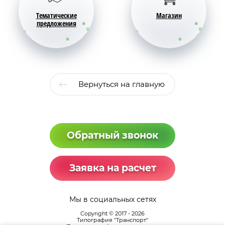
Тематические
Магазин
предложения
Вернуться на главную
Обратный звонок
Заявка на расчет
Мы в социальных сетях
Copyright © 2017 - 2026
Типография "Транспорт"