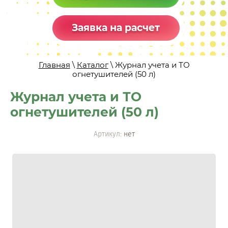
Заявка на расчет
Главная
\
Каталог
\ Журнал учета и ТО
огнетушителей (50 л)
Журнал учета и ТО
огнетушителей (50 л)
Артикул:
нет