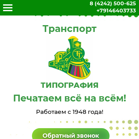
8 (4242) 500-625
+79146403733
Транспорт
ТИПОГРАФИЯ
Печатаем всё на всём!
Работаем с 1948 года!
Обратный звонок