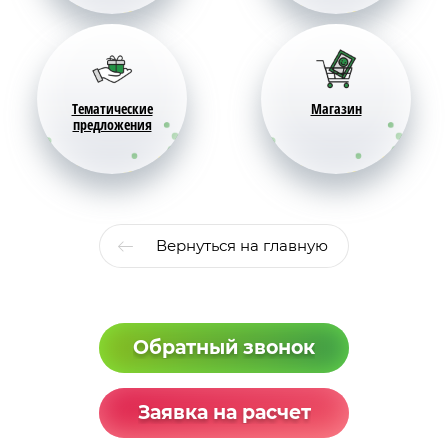
Тематические
Магазин
предложения
Вернуться на главную
Обратный звонок
Заявка на расчет