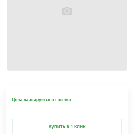
Цена варьируется от рынка
Купить в 1 клик