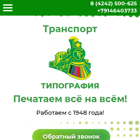
8 (4242) 500-625
+79146403733
Транспорт
ТИПОГРАФИЯ
Печатаем всё на всём!
Работаем с 1948 года!
Обратный звонок