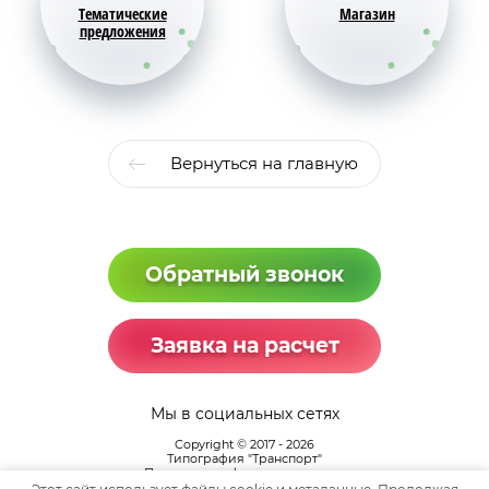
Тематические
Магазин
предложения
Вернуться на главную
Обратный звонок
Заявка на расчет
Мы в социальных сетях
Copyright © 2017 - 2026
Типография "Транспорт"
Политика конфиденциальности