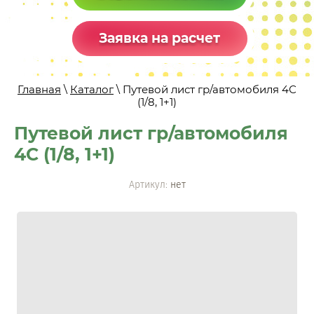
Заявка на расчет
Главная
\
Каталог
\ Путевой лист гр/автомобиля 4С
(1/8, 1+1)
Путевой лист гр/автомобиля
4С (1/8, 1+1)
Артикул:
нет