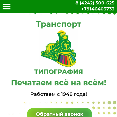
8 (4242) 500-625
+79146403733
Транспорт
ТИПОГРАФИЯ
Печатаем всё на всём!
Работаем с 1948 года!
Обратный звонок