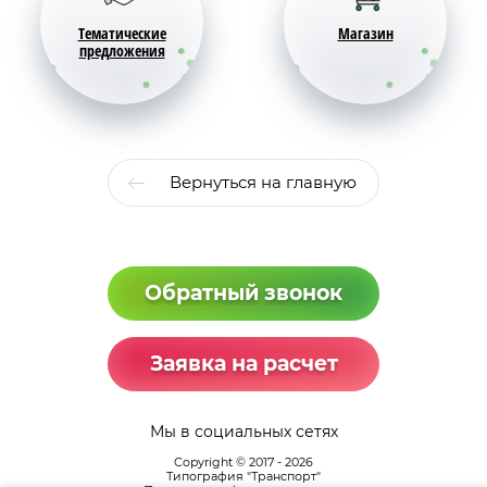
Тематические
Магазин
предложения
Вернуться на главную
Обратный звонок
Заявка на расчет
Мы в социальных сетях
Copyright © 2017 - 2026
Типография "Транспорт"