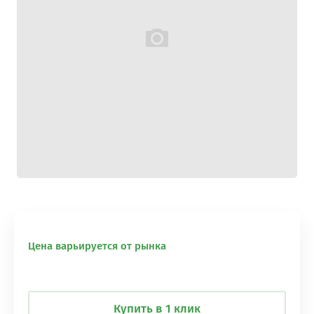
Цена варьируется от рынка
Купить в 1 клик