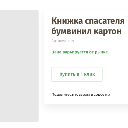
Книжка спасателя
бумвинил картон
Артикул:
нет
Цена варьируется от рынка
Купить в 1 клик
Поделитесь товаром в соцсетях