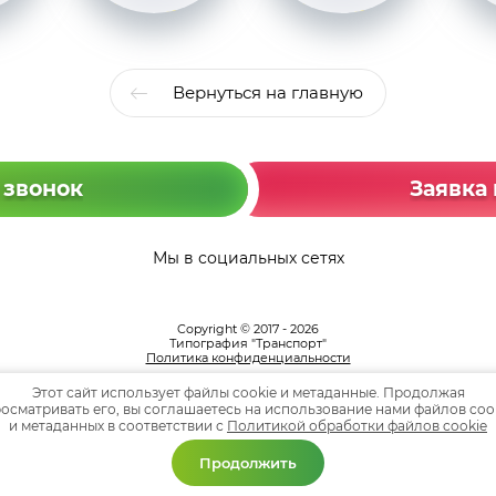
Вернуться на главную
 звонок
Заявка 
Мы в социальных сетях
Copyright © 2017 - 2026
Типография "Транспорт"
Политика конфиденциальности
Карта сайта
Этот сайт использует файлы cookie и метаданные. Продолжая
осматривать его, вы соглашаетесь на использование нами файлов coo
и метаданных в соответствии с
Политикой обработки файлов cookie
Продолжить