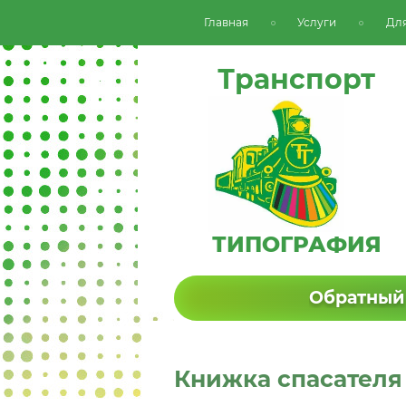
Главная
Услуги
Для
Транспорт
ТИПОГРАФИЯ
Обратный
Книжка спасателя